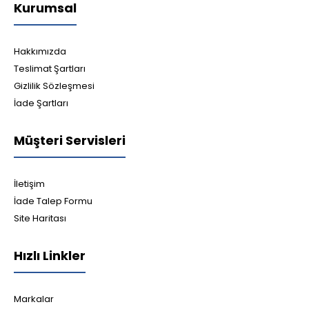
Kurumsal
Hakkımızda
Teslimat Şartları
Gizlilik Sözleşmesi
İade Şartları
Müşteri Servisleri
İletişim
İade Talep Formu
Site Haritası
Hızlı Linkler
Markalar