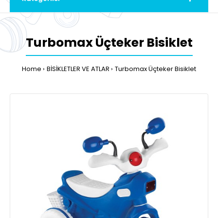
Turbomax Üçteker Bisiklet
Home
BİSİKLETLER VE ATLAR
Turbomax Üçteker Bisiklet