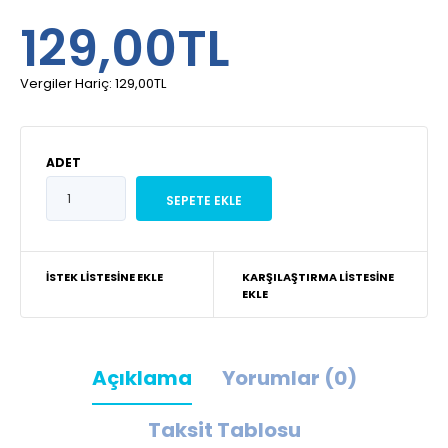
129,00TL
Vergiler Hariç:
129,00TL
ADET
İSTEK LISTESINE EKLE
KARŞILAŞTIRMA LISTESINE
EKLE
Açıklama
Yorumlar (0)
Taksit Tablosu